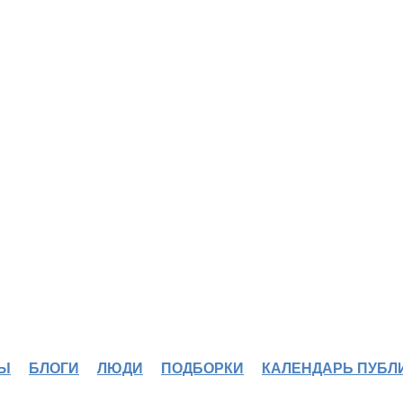
Ы
БЛОГИ
ЛЮДИ
ПОДБОРКИ
КАЛЕНДАРЬ ПУБЛ