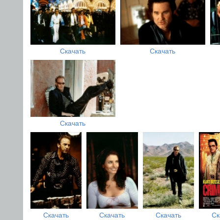
Скачать
Скачать
Скачать
Скачать
Скачать
Скачать
Ск