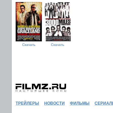
Скачать
Скачать
ТРЕЙЛЕРЫ
НОВОСТИ
ФИЛЬМЫ
СЕРИАЛ