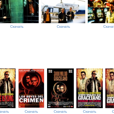
Скачать
Скачать
Скача
ачать
Скачать
Скачать
Скачать
С