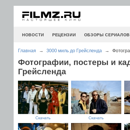
НОВОСТИ
РЕЦЕНЗИИ
ОБЗОРЫ СЕРИАЛОВ
Главная
→
3000 миль до Грейсленда
→
Фотогра
Фотографии, постеры и ка
Грейсленда
Скачать
Скачать