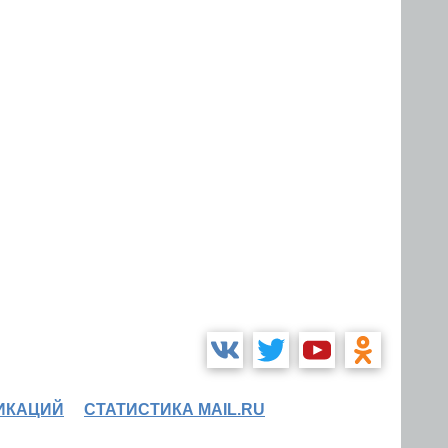
ИКАЦИЙ
СТАТИСТИКА MAIL.RU