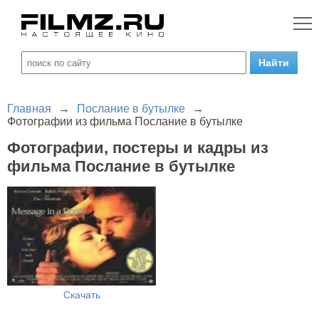
Главная
→
Послание в бутылке
→
Фотографии из фильма Послание в бутылке
Фотографии, постеры и кадры из
фильма Послание в бутылке
Скачать