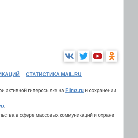
ИКАЦИЙ
СТАТИСТИКА MAIL.RU
при активной гиперссылке на
Filmz.ru
и сохранении
ев
.
льства в сфере массовых коммуникаций и охране