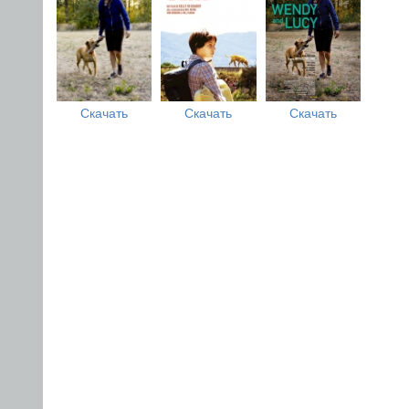
Скачать
Скачать
Скачать