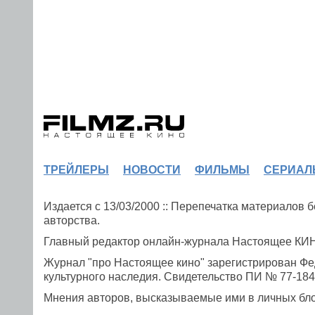
ТРЕЙЛЕРЫ
НОВОСТИ
ФИЛЬМЫ
СЕРИАЛ
Издается с 13/03/2000 :: Перепечатка материалов
авторства.
Главный редактор онлайн-журнала Настоящее К
Журнал "про Настоящее кино" зарегистрирован Фе
культурного наследия. Свидетельство ПИ № 77-1841
Мнения авторов, высказываемые ими в личных блог