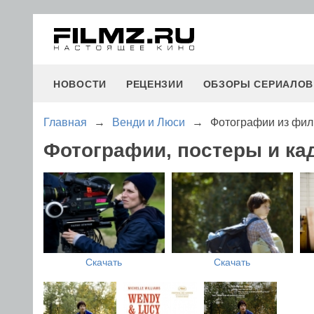
НОВОСТИ
РЕЦЕНЗИИ
ОБЗОРЫ СЕРИАЛОВ
Главная
→
Венди и Люси
→
Фотографии из фил
Фотографии, постеры и ка
Скачать
Скачать