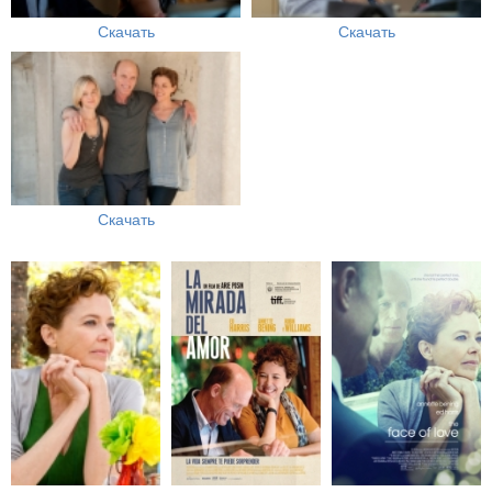
Скачать
Скачать
Скачать