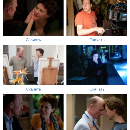
Скачать
Скачать
Скачать
Скачать