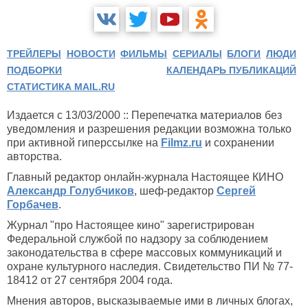
ТРЕЙЛЕРЫ
НОВОСТИ
ФИЛЬМЫ
СЕРИАЛЫ
БЛОГИ
ЛЮДИ
ПОДБОРКИ
КАЛЕНДАРЬ ПУБЛИКАЦИЙ
СТАТИСТИКА MAIL.RU
Издается с 13/03/2000 :: Перепечатка материалов без
уведомления и разрешения редакции возможна только
при активной гиперссылке на
Filmz.ru
и сохранении
авторства.
Главный редактор онлайн-журнала Настоящее КИНО
Александр Голубчиков
, шеф-редактор
Сергей
Горбачев
.
Журнал "про Настоящее кино" зарегистрирован
Федеральной службой по надзору за соблюдением
законодательства в сфере массовых коммуникаций и
охране культурного наследия. Свидетельство ПИ № 77-
18412 от 27 сентября 2004 года.
Мнения авторов, высказываемые ими в личных блогах,