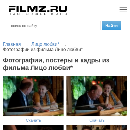
Главная
→
Лицо любви*
→
Фотографии из фильма Лицо любви*
Фотографии, постеры и кадры из
фильма Лицо любви*
Скачать
Скачать