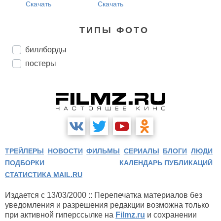
Скачать
Скачать
ТИПЫ ФОТО
биллборды
постеры
ТРЕЙЛЕРЫ
НОВОСТИ
ФИЛЬМЫ
СЕРИАЛЫ
БЛОГИ
ЛЮДИ
ПОДБОРКИ
КАЛЕНДАРЬ ПУБЛИКАЦИЙ
СТАТИСТИКА MAIL.RU
Издается с 13/03/2000 :: Перепечатка материалов без
уведомления и разрешения редакции возможна только
при активной гиперссылке на
Filmz.ru
и сохранении