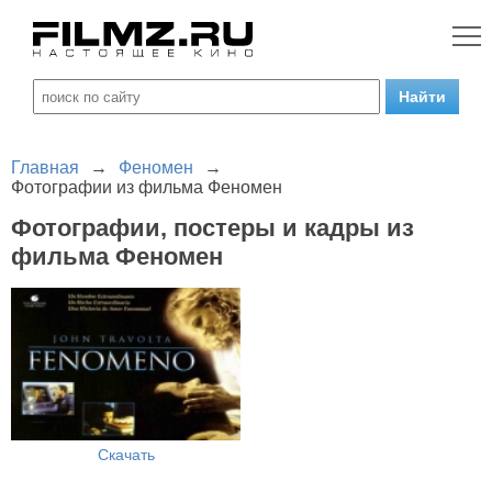
Главная
→
Феномен
→
Фотографии из фильма Феномен
Фотографии, постеры и кадры из
фильма Феномен
Скачать