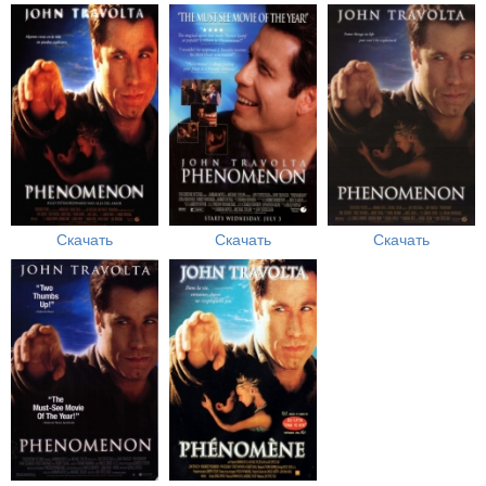
Скачать
Скачать
Скачать