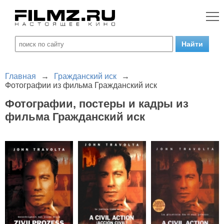
Главная
→
Гражданский иск
→
Фотографии из фильма Гражданский иск
Фотографии, постеры и кадры из
фильма Гражданский иск