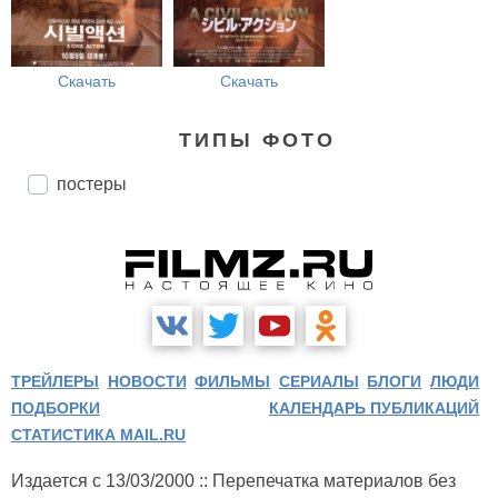
Скачать
Скачать
ТИПЫ ФОТО
постеры
ТРЕЙЛЕРЫ
НОВОСТИ
ФИЛЬМЫ
СЕРИАЛЫ
БЛОГИ
ЛЮДИ
ПОДБОРКИ
КАЛЕНДАРЬ ПУБЛИКАЦИЙ
СТАТИСТИКА MAIL.RU
Издается с 13/03/2000 :: Перепечатка материалов без