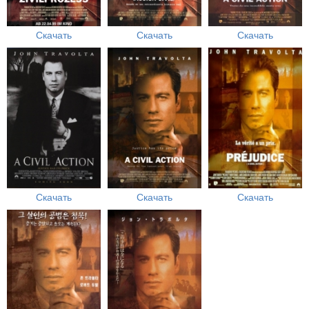
Скачать
Скачать
Скачать
Скачать
Скачать
Скачать