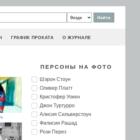
Н
ГРАФИК ПРОКАТА
О ЖУРНАЛЕ
ПЕРСОНЫ НА ФОТО
Шэрон Стоун
Оливер Платт
Кристофер Уокен
Джон Туртурро
Алисия Сильверстоун
ть
Филисия Рашад
Рози Перез