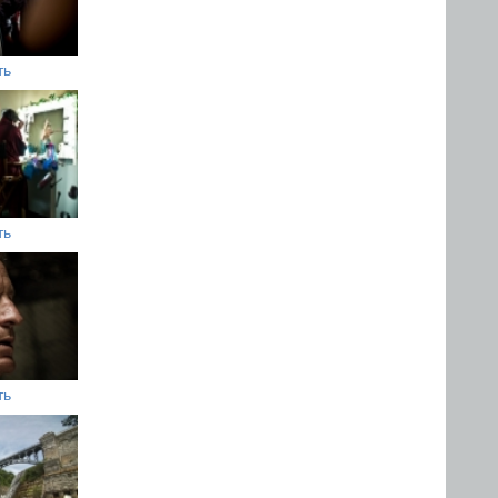
ть
ть
ть