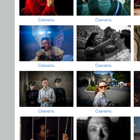
Скачать
Скачать
Скачать
Скачать
Скачать
Скачать