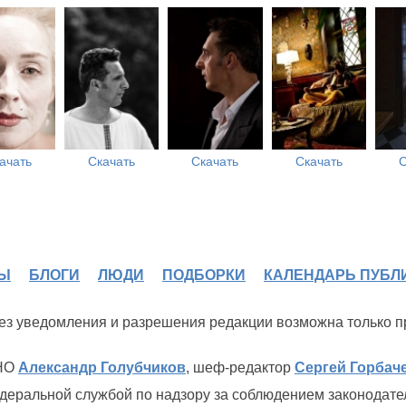
ачать
Скачать
Скачать
Скачать
С
Ы
БЛОГИ
ЛЮДИ
ПОДБОРКИ
КАЛЕНДАРЬ ПУБЛ
 без уведомления и разрешения редакции возможна только 
ИНО
Александр Голубчиков
, шеф-редактор
Сергей Горбач
деральной службой по надзору за соблюдением законодате