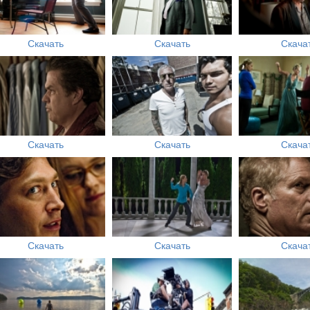
Скачать
Скачать
Скача
Скачать
Скачать
Скача
Скачать
Скачать
Скача