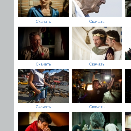
Скачать
Скачать
Скачать
Скачать
Скачать
Скачать