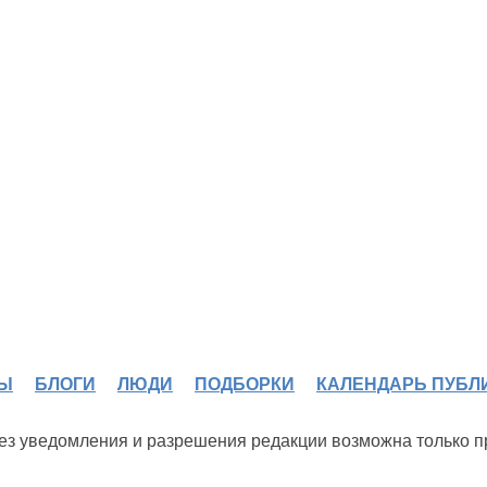
Ы
БЛОГИ
ЛЮДИ
ПОДБОРКИ
КАЛЕНДАРЬ ПУБЛ
 без уведомления и разрешения редакции возможна только 