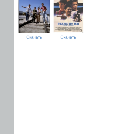
Скачать
Скачать