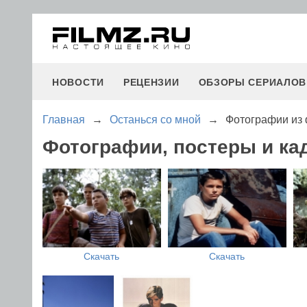
НОВОСТИ
РЕЦЕНЗИИ
ОБЗОРЫ СЕРИАЛОВ
Главная
→
Останься со мной
→
Фотографии из 
Фотографии, постеры и ка
Скачать
Скачать