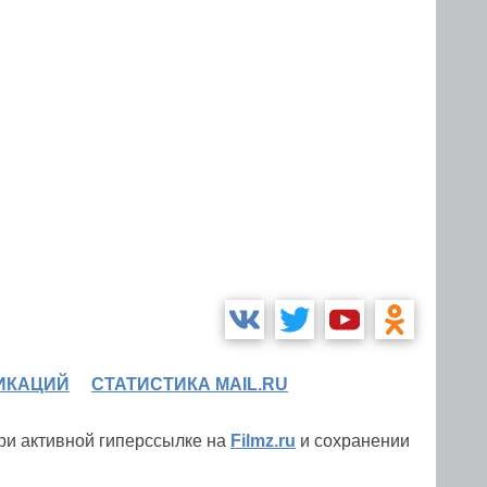
ИКАЦИЙ
СТАТИСТИКА MAIL.RU
при активной гиперссылке на
Filmz.ru
и сохранении