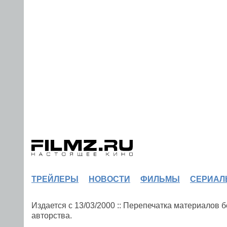
ТРЕЙЛЕРЫ
НОВОСТИ
ФИЛЬМЫ
СЕРИАЛ
Издается с 13/03/2000 :: Перепечатка материалов
авторства.