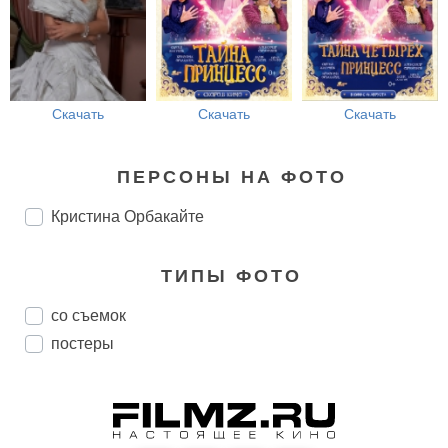
Скачать
Скачать
Скачать
ПЕРСОНЫ НА ФОТО
Кристина Орбакайте
ТИПЫ ФОТО
со съемок
постеры