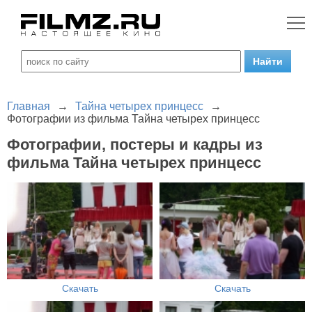
Главная
→
Тайна четырех принцесс
→
Фотографии из фильма Тайна четырех принцесс
Фотографии, постеры и кадры из
фильма Тайна четырех принцесс
Скачать
Скачать