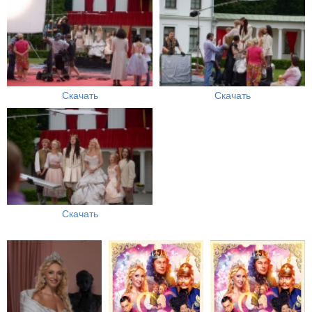
Скачать
Скачать
Скачать