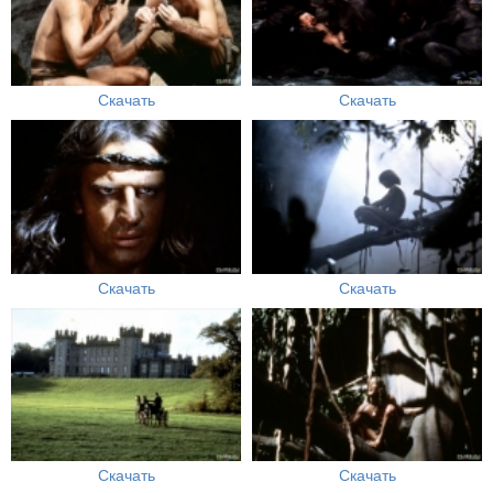
Скачать
Скачать
Скачать
Скачать
Скачать
Скачать