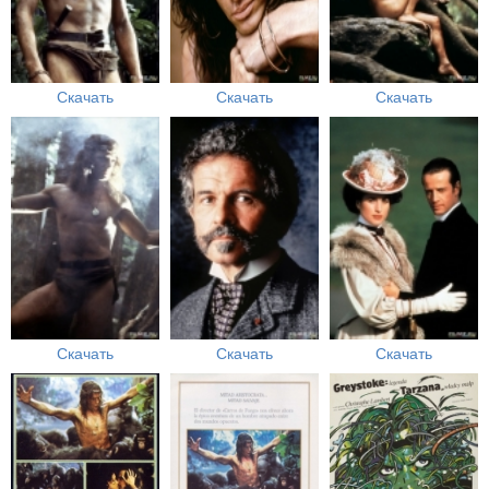
Скачать
Скачать
Скачать
Скачать
Скачать
Скачать