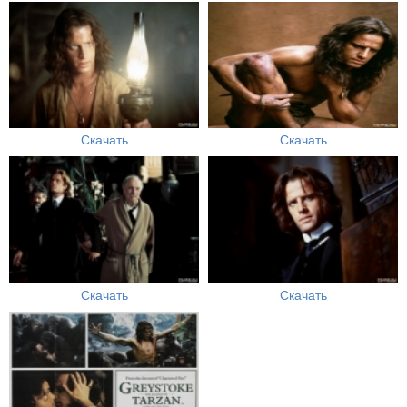
Скачать
Скачать
Скачать
Скачать