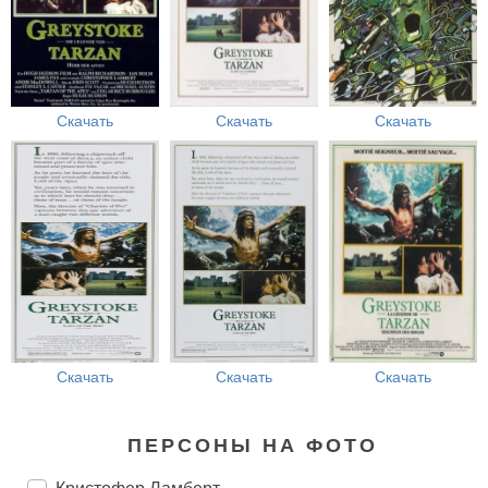
Скачать
Скачать
Скачать
Скачать
Скачать
Скачать
ПЕРСОНЫ НА ФОТО