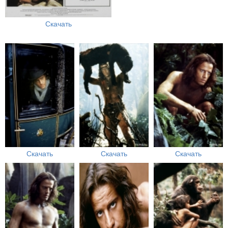
Скачать
Скачать
Скачать
Скачать