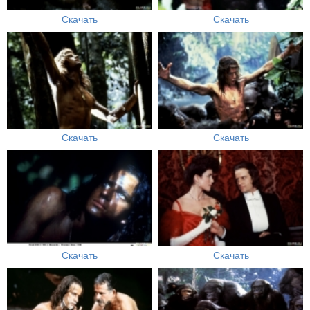
Скачать
Скачать
Скачать
Скачать
Скачать
Скачать