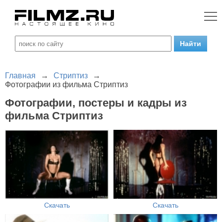
Главная
→
Стриптиз
→
Фотографии из фильма Стриптиз
Фотографии, постеры и кадры из
фильма Стриптиз
Скачать
Скачать