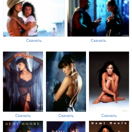
Скачать
Скачать
Скачать
Скачать
Скачать