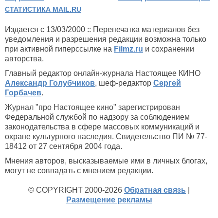
СТАТИСТИКА MAIL.RU
Издается с 13/03/2000 :: Перепечатка материалов без
уведомления и разрешения редакции возможна только
при активной гиперссылке на
Filmz.ru
и сохранении
авторства.
Главный редактор онлайн-журнала Настоящее КИНО
Александр Голубчиков
, шеф-редактор
Сергей
Горбачев
.
Журнал "про Настоящее кино" зарегистрирован
Федеральной службой по надзору за соблюдением
законодательства в сфере массовых коммуникаций и
охране культурного наследия. Свидетельство ПИ № 77-
18412 от 27 сентября 2004 года.
Мнения авторов, высказываемые ими в личных блогах,
могут не совпадать с мнением редакции.
© COPYRIGHT 2000-2026
Обратная связь
|
Размещение рекламы