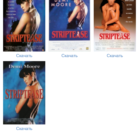
Скачать
Скачать
Скачать
Скачать