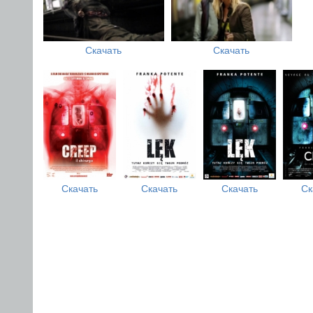
Скачать
Скачать
Скачать
Скачать
Скачать
Ск