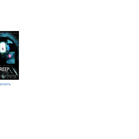
ачать