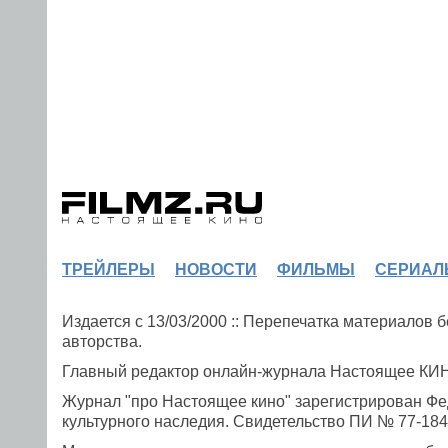
ТРЕЙЛЕРЫ
НОВОСТИ
ФИЛЬМЫ
СЕРИАЛ
Издается с 13/03/2000 :: Перепечатка материалов
авторства.
Главный редактор онлайн-журнала Настоящее К
Журнал "про Настоящее кино" зарегистрирован Фе
культурного наследия. Свидетельство ПИ № 77-1841