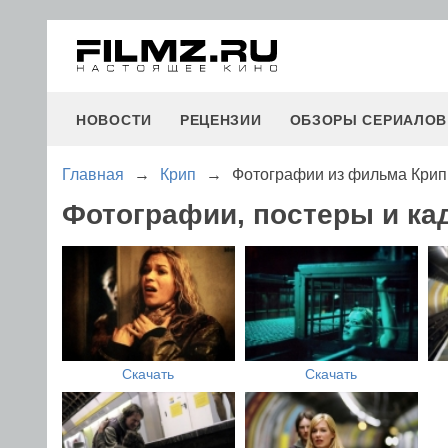
НОВОСТИ
РЕЦЕНЗИИ
ОБЗОРЫ СЕРИАЛОВ
Главная
→
Крип
→
Фотографии из фильма Крип
Фотографии, постеры и ка
Скачать
Скачать