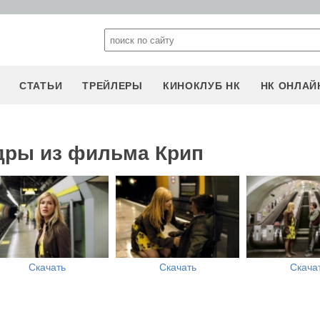
СТАТЬИ
ТРЕЙЛЕРЫ
КИНОКЛУБ НК
НК ОНЛАЙ
дры из фильма Крип
Скачать
Скачать
Скача