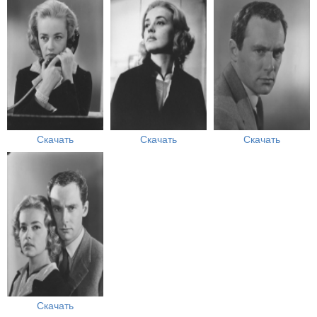
Скачать
Скачать
Скачать
Скачать