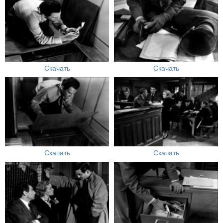
Скачать
Скачать
Скачать
Скачать