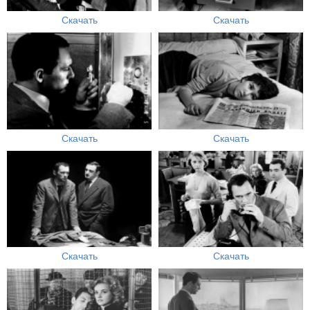
Скачать
Скачать
Скачать
Скачать
Скачать
Скачать