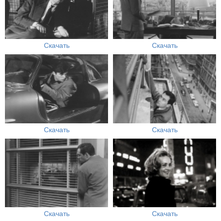
Скачать
Скачать
Скачать
Скачать
Скачать
Скачать