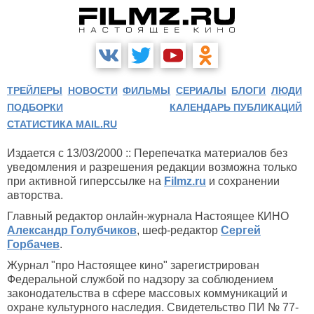
ТРЕЙЛЕРЫ
НОВОСТИ
ФИЛЬМЫ
СЕРИАЛЫ
БЛОГИ
ЛЮДИ
ПОДБОРКИ
КАЛЕНДАРЬ ПУБЛИКАЦИЙ
СТАТИСТИКА MAIL.RU
Издается с 13/03/2000 :: Перепечатка материалов без
уведомления и разрешения редакции возможна только
при активной гиперссылке на
Filmz.ru
и сохранении
авторства.
Главный редактор онлайн-журнала Настоящее КИНО
Александр Голубчиков
, шеф-редактор
Сергей
Горбачев
.
Журнал "про Настоящее кино" зарегистрирован
Федеральной службой по надзору за соблюдением
законодательства в сфере массовых коммуникаций и
охране культурного наследия. Свидетельство ПИ № 77-