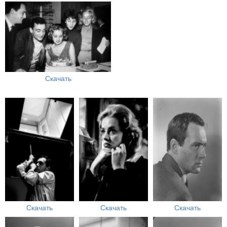
Скачать
Скачать
Скачать
Скачать