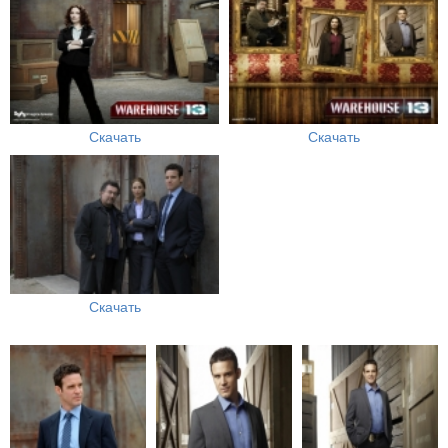
Скачать
Скачать
Скачать