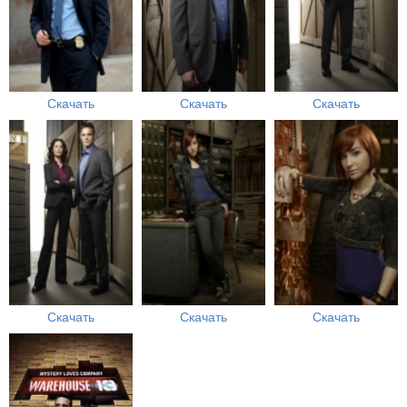
Скачать
Скачать
Скачать
Скачать
Скачать
Скачать