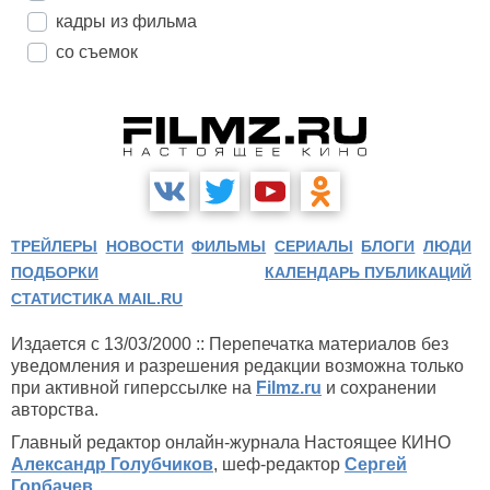
кадры из фильма
со съемок
ТРЕЙЛЕРЫ
НОВОСТИ
ФИЛЬМЫ
СЕРИАЛЫ
БЛОГИ
ЛЮДИ
ПОДБОРКИ
КАЛЕНДАРЬ ПУБЛИКАЦИЙ
СТАТИСТИКА MAIL.RU
Издается с 13/03/2000 :: Перепечатка материалов без
уведомления и разрешения редакции возможна только
при активной гиперссылке на
Filmz.ru
и сохранении
авторства.
Главный редактор онлайн-журнала Настоящее КИНО
Александр Голубчиков
, шеф-редактор
Сергей
Горбачев
.