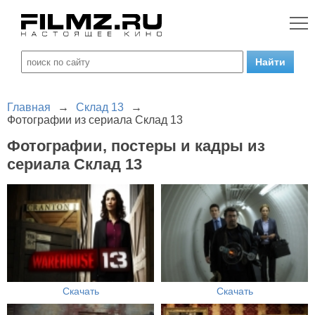
Главная
→
Склад 13
→
Фотографии из сериала Склад 13
Фотографии, постеры и кадры из
сериала Склад 13
Скачать
Скачать