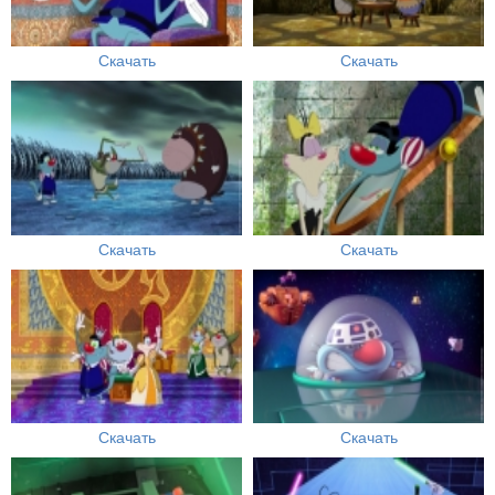
Скачать
Скачать
Скачать
Скачать
Скачать
Скачать