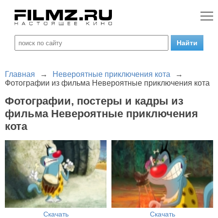
Главная
→
Невероятные приключения кота
→
Фотографии из фильма Невероятные приключения кота
Фотографии, постеры и кадры из
фильма Невероятные приключения
кота
Скачать
Скачать