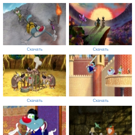
Скачать
Скачать
Скачать
Скачать