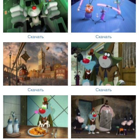
Скачать
Скачать
Скачать
Скачать