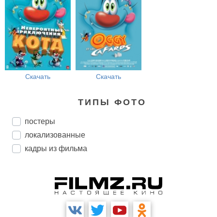
Скачать
Скачать
ТИПЫ ФОТО
постеры
локализованные
кадры из фильма