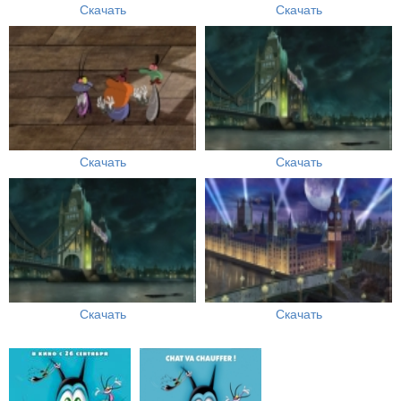
Скачать
Скачать
Скачать
Скачать
Скачать
Скачать