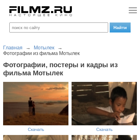
Главная
→
Мотылек
→
Фотографии из фильма Мотылек
Фотографии, постеры и кадры из
фильма Мотылек
Скачать
Скачать