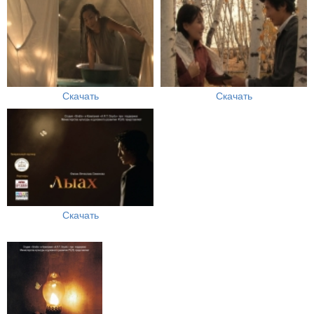
Скачать
Скачать
Скачать