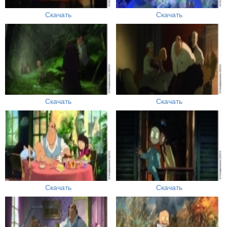
Скачать
Скачать
Скачать
Скачать
Скачать
Скачать