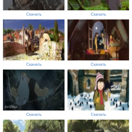
Скачать
Скачать
Скачать
Скачать
Скачать
Скачать