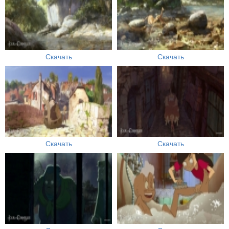
Скачать
Скачать
Скачать
Скачать