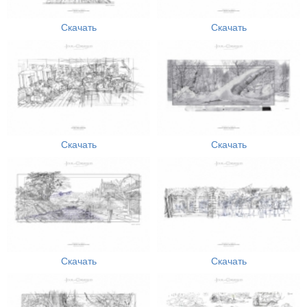
Скачать
Скачать
Скачать
Скачать
Скачать
Скачать