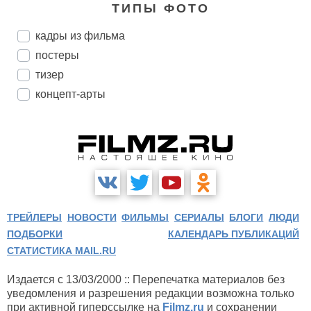
ТИПЫ ФОТО
кадры из фильма
постеры
тизер
концепт-арты
ТРЕЙЛЕРЫ
НОВОСТИ
ФИЛЬМЫ
СЕРИАЛЫ
БЛОГИ
ЛЮДИ
ПОДБОРКИ
КАЛЕНДАРЬ ПУБЛИКАЦИЙ
СТАТИСТИКА MAIL.RU
Издается с 13/03/2000 :: Перепечатка материалов без
уведомления и разрешения редакции возможна только
при активной гиперссылке на
Filmz.ru
и сохранении