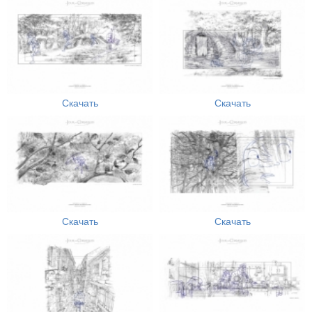
Скачать
Скачать
Скачать
Скачать