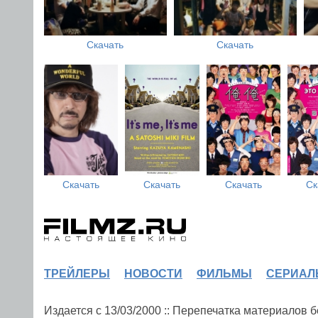
Скачать
Скачать
Скачать
Скачать
Скачать
Ск
ТРЕЙЛЕРЫ
НОВОСТИ
ФИЛЬМЫ
СЕРИАЛ
Издается с 13/03/2000 :: Перепечатка материалов