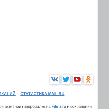
ИКАЦИЙ
СТАТИСТИКА MAIL.RU
при активной гиперссылке на
Filmz.ru
и сохранении