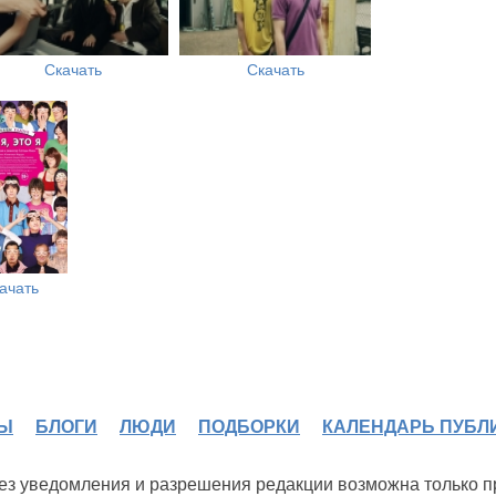
Скачать
Скачать
ачать
Ы
БЛОГИ
ЛЮДИ
ПОДБОРКИ
КАЛЕНДАРЬ ПУБЛ
 без уведомления и разрешения редакции возможна только 