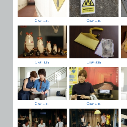
Скачать
Скачать
Скачать
Скачать
Скачать
Скачать