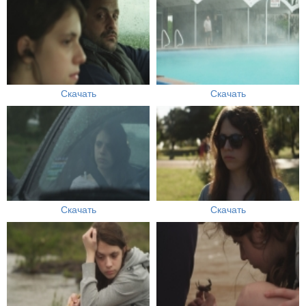
Скачать
Скачать
Скачать
Скачать