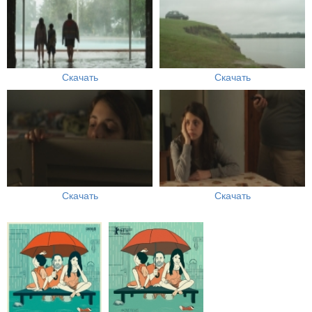
Скачать
Скачать
Скачать
Скачать