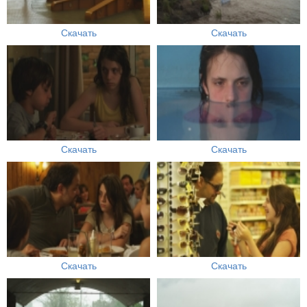
Скачать
Скачать
Скачать
Скачать
Скачать
Скачать