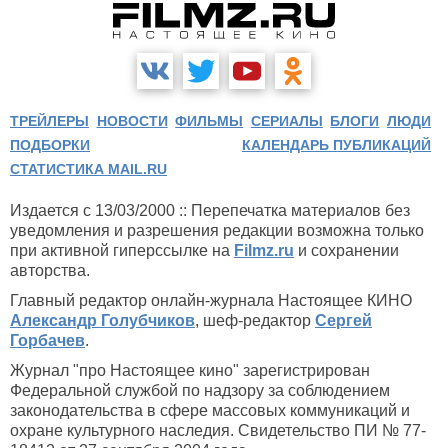
ТРЕЙЛЕРЫ
НОВОСТИ
ФИЛЬМЫ
СЕРИАЛЫ
БЛОГИ
ЛЮДИ
ПОДБОРКИ
КАЛЕНДАРЬ ПУБЛИКАЦИЙ
СТАТИСТИКА MAIL.RU
Издается с 13/03/2000 :: Перепечатка материалов без
уведомления и разрешения редакции возможна только
при активной гиперссылке на
Filmz.ru
и сохранении
авторства.
Главный редактор онлайн-журнала Настоящее КИНО
Александр Голубчиков
, шеф-редактор
Сергей
Горбачев
.
Журнал "про Настоящее кино" зарегистрирован
Федеральной службой по надзору за соблюдением
законодательства в сфере массовых коммуникаций и
охране культурного наследия. Свидетельство ПИ № 77-