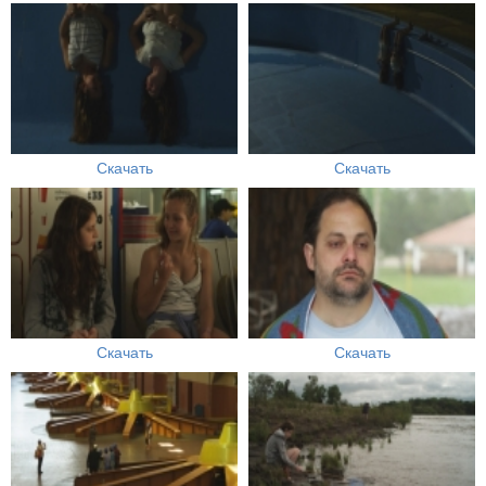
Скачать
Скачать
Скачать
Скачать