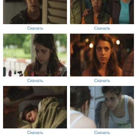
Скачать
Скачать
Скачать
Скачать
Скачать
Скачать