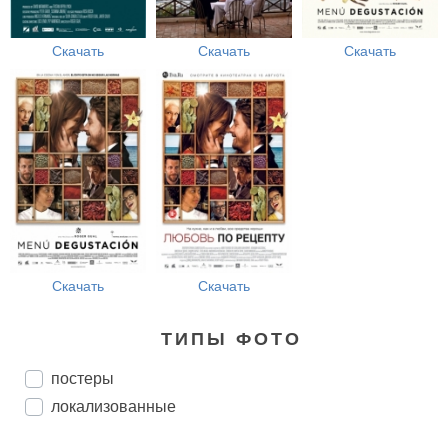
Скачать
Скачать
Скачать
Скачать
Скачать
ТИПЫ ФОТО
постеры
локализованные