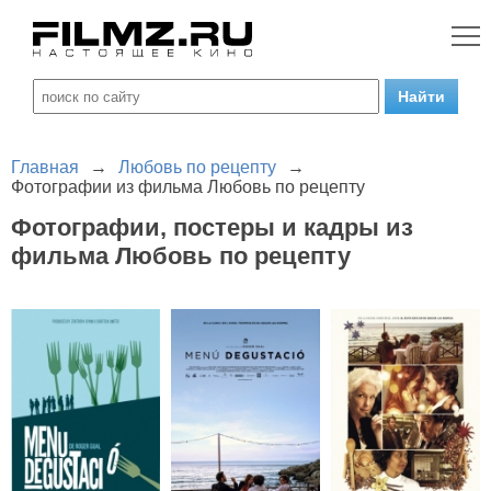
Главная
→
Любовь по рецепту
→
Фотографии из фильма Любовь по рецепту
Фотографии, постеры и кадры из
фильма Любовь по рецепту