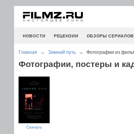
НОВОСТИ
РЕЦЕНЗИИ
ОБЗОРЫ СЕРИАЛОВ
Главная
→
Зимний путь
→
Фотографии из филь
Фотографии, постеры и ка
Скачать