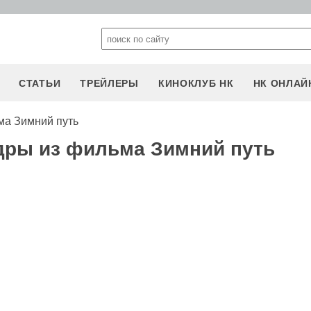
СТАТЬИ
ТРЕЙЛЕРЫ
КИНОКЛУБ НК
НК ОНЛАЙ
ма Зимний путь
дры из фильма Зимний путь