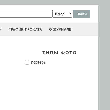
Н
ГРАФИК ПРОКАТА
О ЖУРНАЛЕ
ТИПЫ ФОТО
постеры