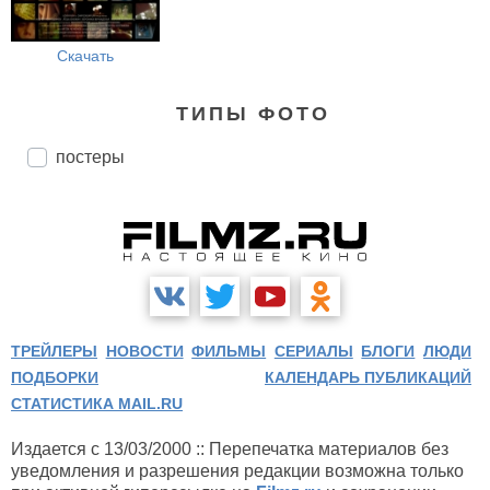
Скачать
ТИПЫ ФОТО
постеры
ТРЕЙЛЕРЫ
НОВОСТИ
ФИЛЬМЫ
СЕРИАЛЫ
БЛОГИ
ЛЮДИ
ПОДБОРКИ
КАЛЕНДАРЬ ПУБЛИКАЦИЙ
СТАТИСТИКА MAIL.RU
Издается с 13/03/2000 :: Перепечатка материалов без
уведомления и разрешения редакции возможна только