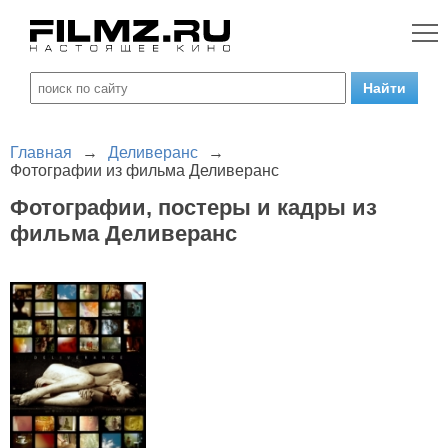
Главная
→
Деливеранс
→
Фотографии из фильма Деливеранс
Фотографии, постеры и кадры из
фильма Деливеранс