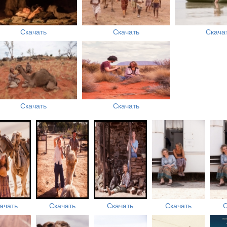
Скачать
Скачать
Скача
Скачать
Скачать
ачать
Скачать
Скачать
Скачать
С