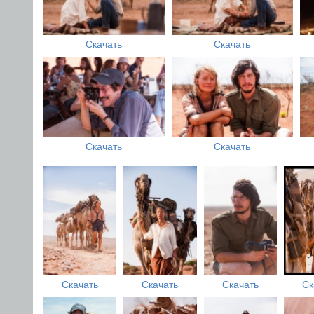
Скачать
Скачать
Скачать
Скачать
Скачать
Скачать
Скачать
Ск