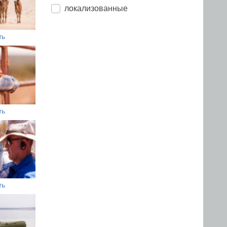
локализованные
ть
ть
ть