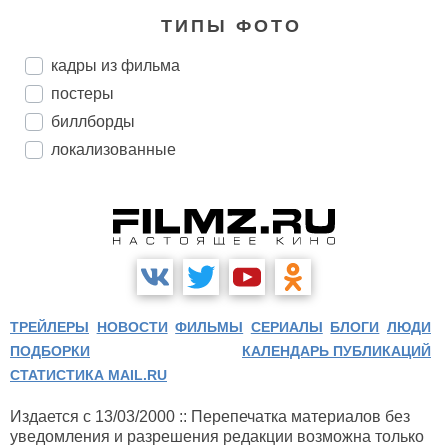
ТИПЫ ФОТО
кадры из фильма
постеры
биллборды
локализованные
ТРЕЙЛЕРЫ
НОВОСТИ
ФИЛЬМЫ
СЕРИАЛЫ
БЛОГИ
ЛЮДИ
ПОДБОРКИ
КАЛЕНДАРЬ ПУБЛИКАЦИЙ
СТАТИСТИКА MAIL.RU
Издается с 13/03/2000 :: Перепечатка материалов без
уведомления и разрешения редакции возможна только