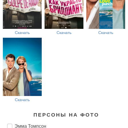
Скачать
Скачать
Скачать
Скачать
ПЕРСОНЫ НА ФОТО
Эмма Томпсон