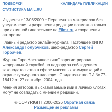
ПОДБОРКИ
КАЛЕНДАРЬ ПУБЛИКАЦИЙ
СТАТИСТИКА MAIL.RU
Издается с 13/03/2000 :: Перепечатка материалов без
уведомления и разрешения редакции возможна только
при активной гиперссылке на
Filmz.ru
и сохранении
авторства.
Главный редактор онлайн-журнала Настоящее КИНО
Александр Голубчиков
, шеф-редактор
Сергей
Горбачев
.
Журнал "про Настоящее кино" зарегистрирован
Федеральной службой по надзору за соблюдением
законодательства в сфере массовых коммуникаций и
охране культурного наследия. Свидетельство ПИ № 77-
18412 от 27 сентября 2004 года.
Мнения авторов, высказываемые ими в личных блогах,
могут не совпадать с мнением редакции.
© COPYRIGHT 2000-2026
Обратная связь
|
Размещение рекламы