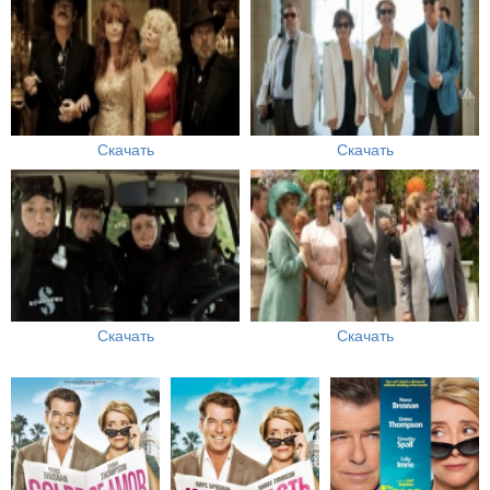
Скачать
Скачать
Скачать
Скачать