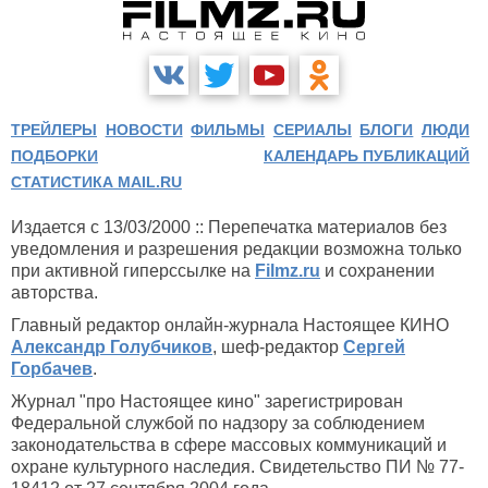
ТРЕЙЛЕРЫ
НОВОСТИ
ФИЛЬМЫ
СЕРИАЛЫ
БЛОГИ
ЛЮДИ
ПОДБОРКИ
КАЛЕНДАРЬ ПУБЛИКАЦИЙ
СТАТИСТИКА MAIL.RU
Издается с 13/03/2000 :: Перепечатка материалов без
уведомления и разрешения редакции возможна только
при активной гиперссылке на
Filmz.ru
и сохранении
авторства.
Главный редактор онлайн-журнала Настоящее КИНО
Александр Голубчиков
, шеф-редактор
Сергей
Горбачев
.
Журнал "про Настоящее кино" зарегистрирован
Федеральной службой по надзору за соблюдением
законодательства в сфере массовых коммуникаций и
охране культурного наследия. Свидетельство ПИ № 77-