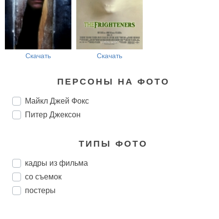
Скачать
Скачать
ПЕРСОНЫ НА ФОТО
Майкл Джей Фокс
Питер Джексон
ТИПЫ ФОТО
кадры из фильма
со съемок
постеры