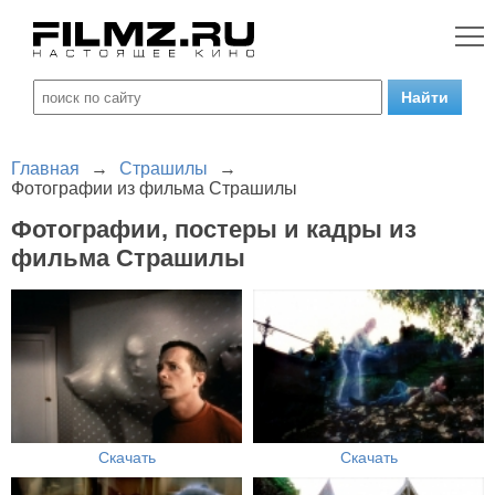
Главная
→
Страшилы
→
Фотографии из фильма Страшилы
Фотографии, постеры и кадры из
фильма Страшилы
Скачать
Скачать