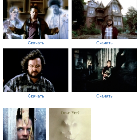
Скачать
Скачать
Скачать
Скачать