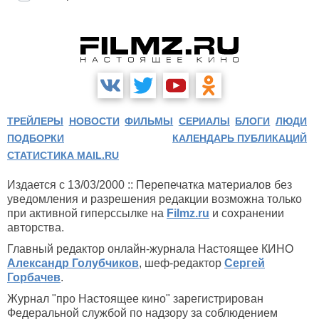
ТРЕЙЛЕРЫ
НОВОСТИ
ФИЛЬМЫ
СЕРИАЛЫ
БЛОГИ
ЛЮДИ
ПОДБОРКИ
КАЛЕНДАРЬ ПУБЛИКАЦИЙ
СТАТИСТИКА MAIL.RU
Издается с 13/03/2000 :: Перепечатка материалов без
уведомления и разрешения редакции возможна только
при активной гиперссылке на
Filmz.ru
и сохранении
авторства.
Главный редактор онлайн-журнала Настоящее КИНО
Александр Голубчиков
, шеф-редактор
Сергей
Горбачев
.
Журнал "про Настоящее кино" зарегистрирован
Федеральной службой по надзору за соблюдением