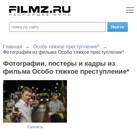
Главная
→
Особо тяжкое преступление*
→
Фотографии из фильма Особо тяжкое преступление*
Фотографии, постеры и кадры из
фильма Особо тяжкое преступление*
Скачать