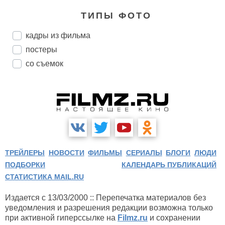
ТИПЫ ФОТО
кадры из фильма
постеры
со съемок
ТРЕЙЛЕРЫ
НОВОСТИ
ФИЛЬМЫ
СЕРИАЛЫ
БЛОГИ
ЛЮДИ
ПОДБОРКИ
КАЛЕНДАРЬ ПУБЛИКАЦИЙ
СТАТИСТИКА MAIL.RU
Издается с 13/03/2000 :: Перепечатка материалов без
уведомления и разрешения редакции возможна только
при активной гиперссылке на
Filmz.ru
и сохранении