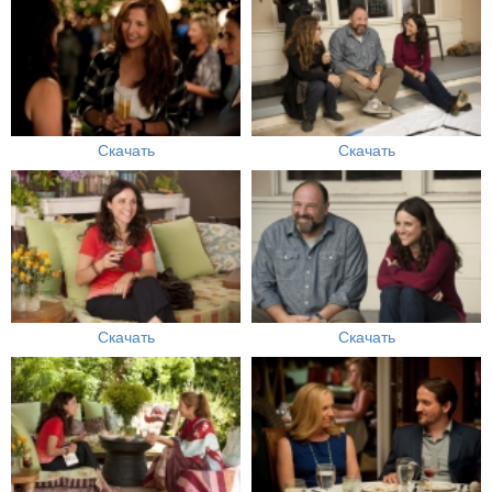
Скачать
Скачать
Скачать
Скачать