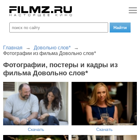
Главная
→
Довольно слов*
→
Фотографии из фильма Довольно слов*
Фотографии, постеры и кадры из
фильма Довольно слов*
Скачать
Скачать