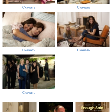
Скачать
Скачать
Скачать
Скачать
Скачать