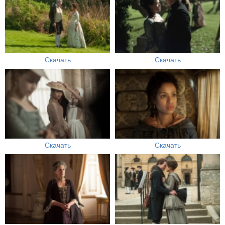
Скачать
Скачать
Скачать
Скачать