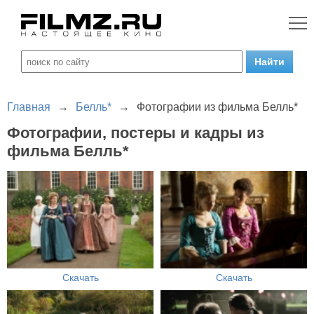
Главная
→
Белль*
→
Фотографии из фильма Белль*
Фотографии, постеры и кадры из
фильма Белль*
Скачать
Скачать