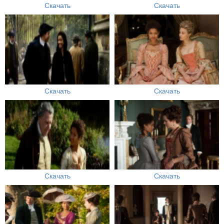
Скачать
Скачать
Скачать
Скачать
Скачать
Скачать