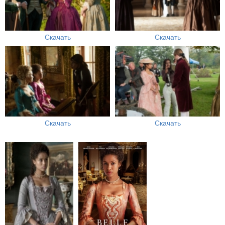
Скачать
Скачать
Скачать
Скачать