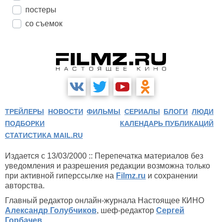
постеры
со съемок
ТРЕЙЛЕРЫ
НОВОСТИ
ФИЛЬМЫ
СЕРИАЛЫ
БЛОГИ
ЛЮДИ
ПОДБОРКИ
КАЛЕНДАРЬ ПУБЛИКАЦИЙ
СТАТИСТИКА MAIL.RU
Издается с 13/03/2000 :: Перепечатка материалов без
уведомления и разрешения редакции возможна только
при активной гиперссылке на
Filmz.ru
и сохранении
авторства.
Главный редактор онлайн-журнала Настоящее КИНО
Александр Голубчиков
, шеф-редактор
Сергей
Горбачев
.