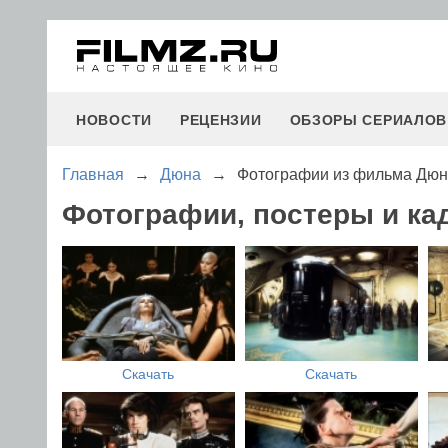
НОВОСТИ
РЕЦЕНЗИИ
ОБЗОРЫ СЕРИАЛОВ
Главная
→
Дюна
→
Фотографии из фильма Дю
Фотографии, постеры и к
Скачать
Скачать