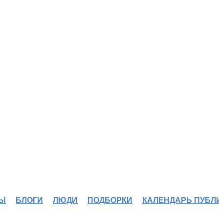
Ы
БЛОГИ
ЛЮДИ
ПОДБОРКИ
КАЛЕНДАРЬ ПУБЛ