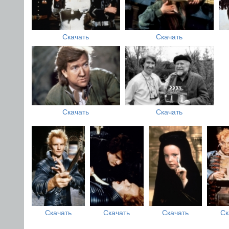
Скачать
Скачать
Скачать
Скачать
Скачать
Скачать
Скачать
Ск