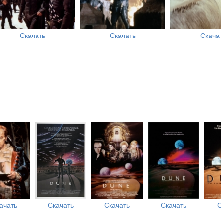
Скачать
Скачать
Скача
ачать
Скачать
Скачать
Скачать
С