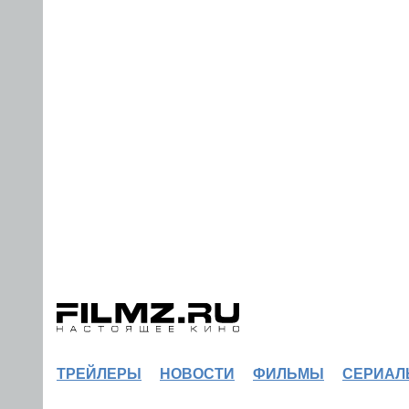
ТРЕЙЛЕРЫ
НОВОСТИ
ФИЛЬМЫ
СЕРИАЛ