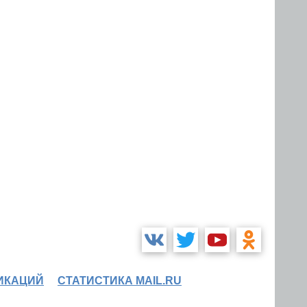
ИКАЦИЙ
СТАТИСТИКА MAIL.RU