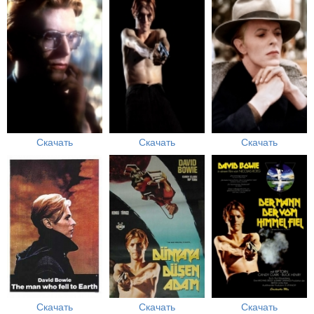
Скачать
Скачать
Скачать
Скачать
Скачать
Скачать