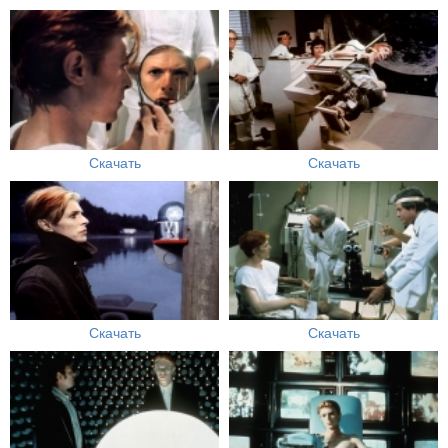
Скачать
Скачать
Скачать
Скачать