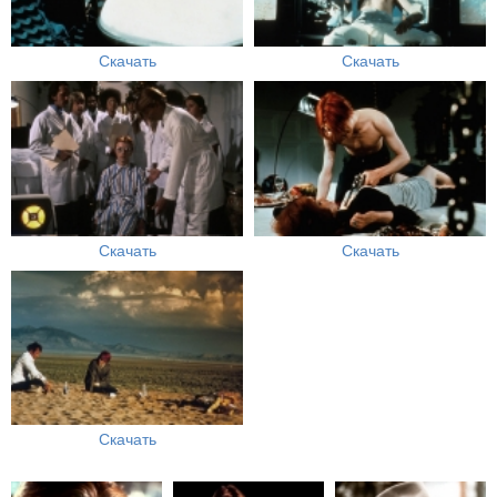
Скачать
Скачать
Скачать
Скачать
Скачать