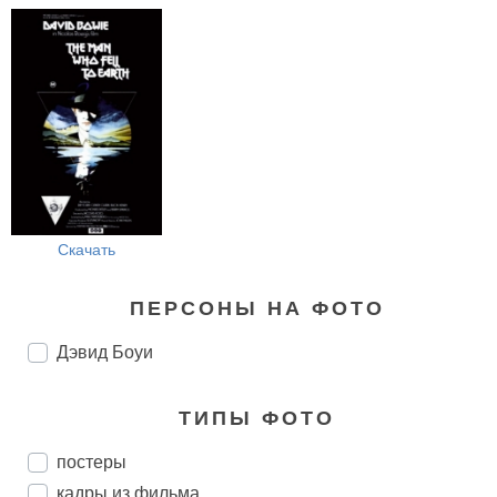
Скачать
ПЕРСОНЫ НА ФОТО
Дэвид Боуи
ТИПЫ ФОТО
постеры
кадры из фильма