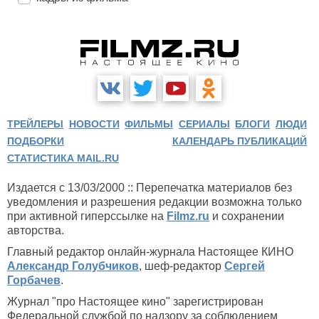
ТРЕЙЛЕРЫ
НОВОСТИ
ФИЛЬМЫ
СЕРИАЛЫ
БЛОГИ
ЛЮДИ
ПОДБОРКИ
КАЛЕНДАРЬ ПУБЛИКАЦИЙ
СТАТИСТИКА MAIL.RU
Издается с 13/03/2000 :: Перепечатка материалов без
уведомления и разрешения редакции возможна только
при активной гиперссылке на
Filmz.ru
и сохранении
авторства.
Главный редактор онлайн-журнала Настоящее КИНО
Александр Голубчиков
, шеф-редактор
Сергей
Горбачев
.
Журнал "про Настоящее кино" зарегистрирован
Федеральной службой по надзору за соблюдением