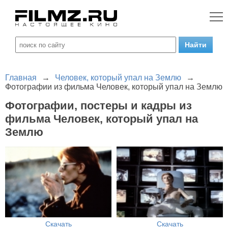
Главная
→
Человек, который упал на Землю
→
Фотографии из фильма Человек, который упал на Землю
Фотографии, постеры и кадры из
фильма Человек, который упал на
Землю
Скачать
Скачать