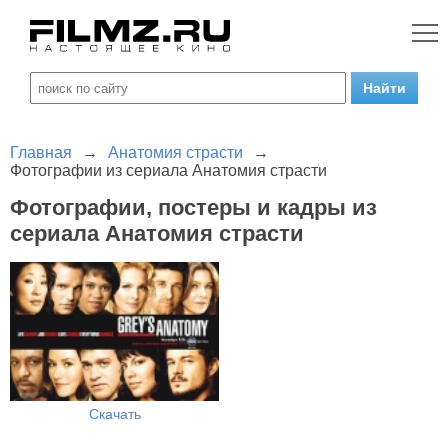
Главная
→
Анатомия страсти
→
Фотографии из сериала Анатомия страсти
Фотографии, постеры и кадры из
сериала Анатомия страсти
Скачать