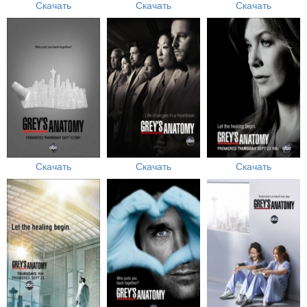
Скачать
Скачать
Скачать
Скачать
Скачать
Скачать