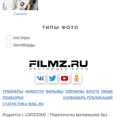
Скачать
ТИПЫ ФОТО
постеры
биллборды
ТРЕЙЛЕРЫ
НОВОСТИ
ФИЛЬМЫ
СЕРИАЛЫ
БЛОГИ
ЛЮДИ
ПОДБОРКИ
КАЛЕНДАРЬ ПУБЛИКАЦИЙ
СТАТИСТИКА MAIL.RU
Издается с 13/03/2000 :: Перепечатка материалов без