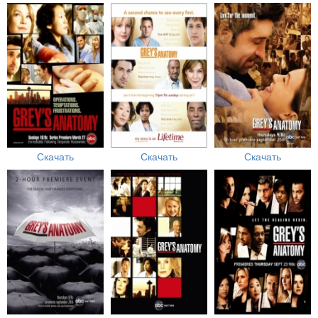
Скачать
Скачать
Скачать