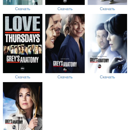
Скачать
Скачать
Скачать
Скачать
Скачать
Скачать