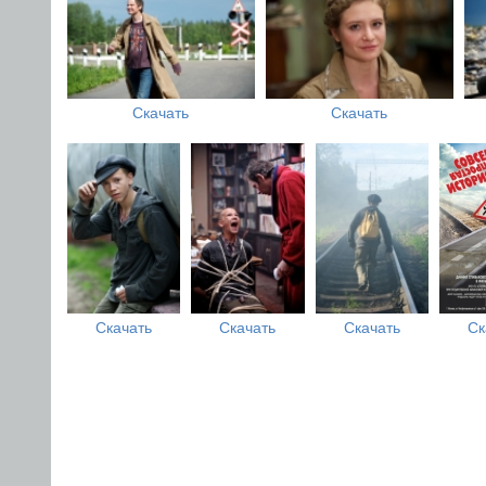
Скачать
Скачать
Скачать
Скачать
Скачать
Ск