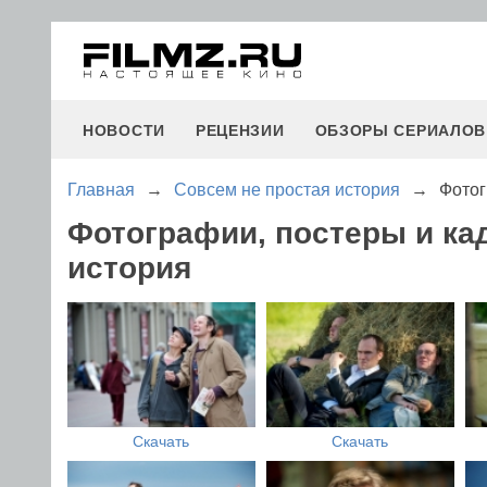
НОВОСТИ
РЕЦЕНЗИИ
ОБЗОРЫ СЕРИАЛОВ
Главная
→
Совсем не простая история
→
Фотог
Фотографии, постеры и ка
история
Скачать
Скачать