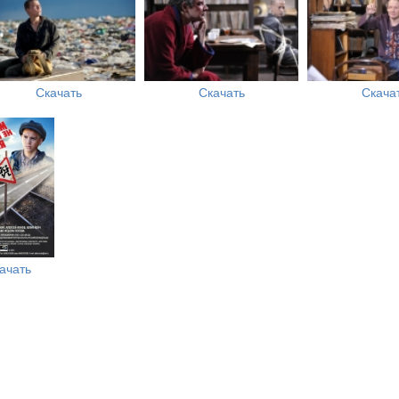
Скачать
Скачать
Скача
ачать