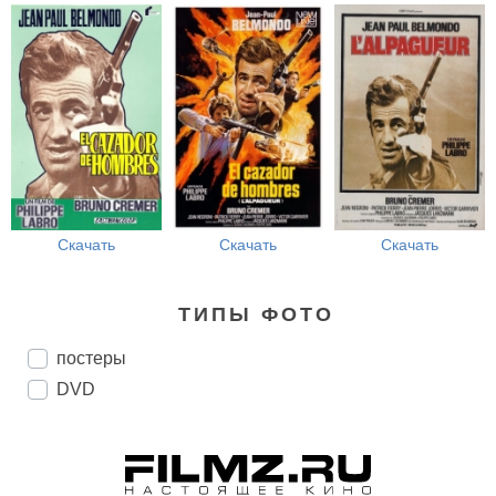
Скачать
Скачать
Скачать
ТИПЫ ФОТО
постеры
DVD