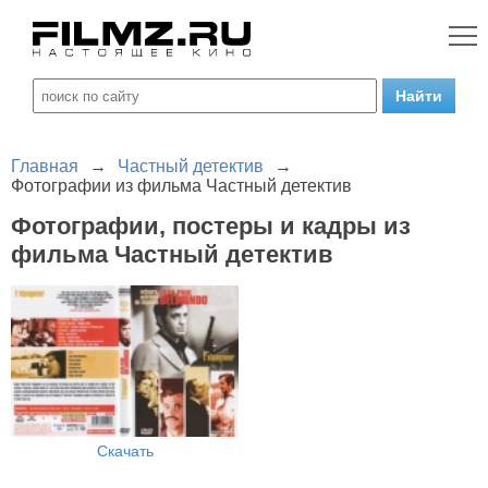
Главная
→
Частный детектив
→
Фотографии из фильма Частный детектив
Фотографии, постеры и кадры из
фильма Частный детектив
Скачать