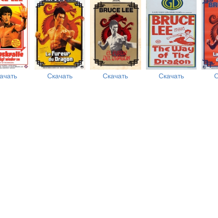
ачать
Скачать
Скачать
Скачать
С