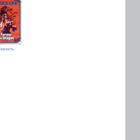
качать