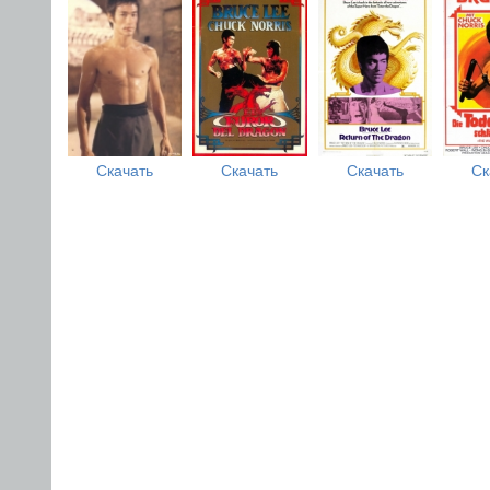
Скачать
Скачать
Скачать
Ск