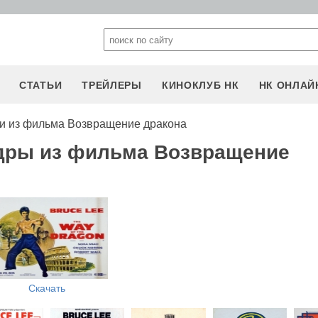
СТАТЬИ
ТРЕЙЛЕРЫ
КИНОКЛУБ НК
НК ОНЛАЙ
и из фильма Возвращение дракона
адры из фильма Возвращение
Скачать