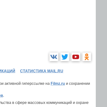
ИКАЦИЙ
СТАТИСТИКА MAIL.RU
при активной гиперссылке на
Filmz.ru
и сохранении
ев
.
льства в сфере массовых коммуникаций и охране