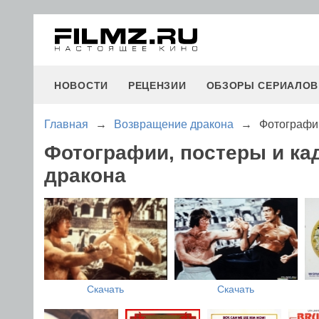
НОВОСТИ
РЕЦЕНЗИИ
ОБЗОРЫ СЕРИАЛОВ
Главная
→
Возвращение дракона
→
Фотографи
Фотографии, постеры и к
дракона
Скачать
Скачать