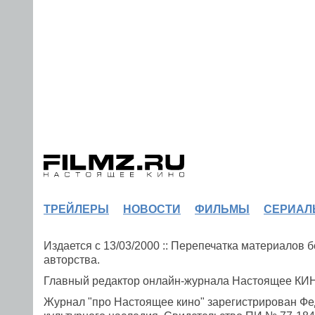
ТРЕЙЛЕРЫ
НОВОСТИ
ФИЛЬМЫ
СЕРИАЛ
Издается с 13/03/2000 :: Перепечатка материалов
авторства.
Главный редактор онлайн-журнала Настоящее К
Журнал "про Настоящее кино" зарегистрирован Фе