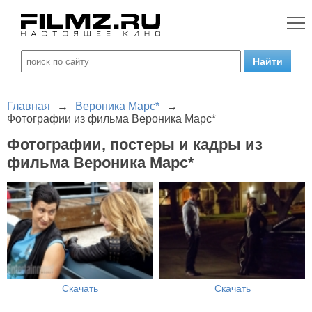
Главная
→
Вероника Марс*
→
Фотографии из фильма Вероника Марс*
Фотографии, постеры и кадры из
фильма Вероника Марс*
Скачать
Скачать