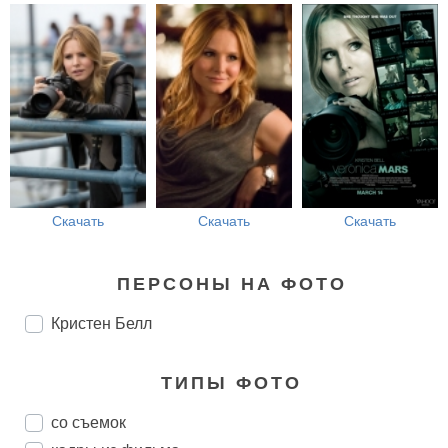
Скачать
Скачать
Скачать
ПЕРСОНЫ НА ФОТО
Кристен Белл
ТИПЫ ФОТО
со съемок