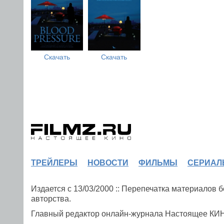
Скачать
Скачать
ТРЕЙЛЕРЫ
НОВОСТИ
ФИЛЬМЫ
СЕРИАЛ
Издается с 13/03/2000 :: Перепечатка материалов
авторства.
Главный редактор онлайн-журнала Настоящее К