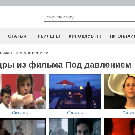
СТАТЬИ
ТРЕЙЛЕРЫ
КИНОКЛУБ НК
НК ОНЛАЙ
ильма Под давлением
адры из фильма Под давлением
Скачать
Скачать
Скача