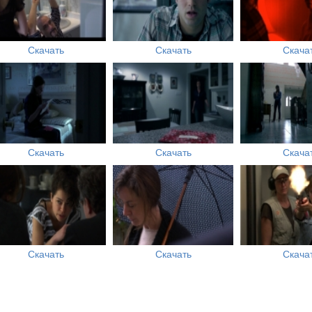
Скачать
Скачать
Скача
Скачать
Скачать
Скача
Скачать
Скачать
Скача