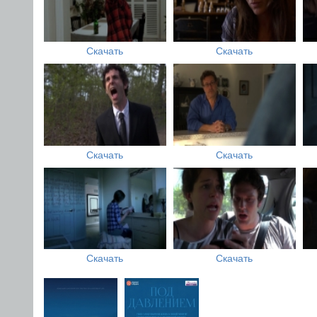
Скачать
Скачать
Скачать
Скачать
Скачать
Скачать