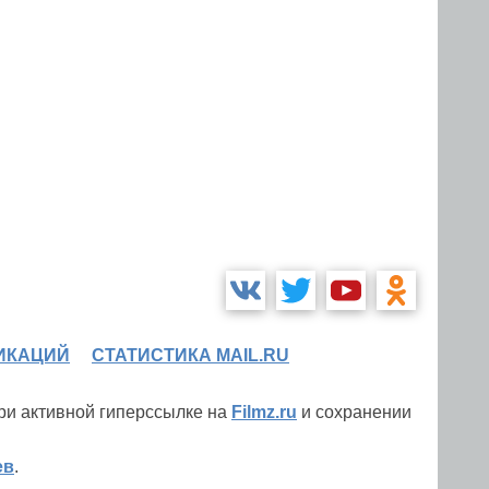
ИКАЦИЙ
СТАТИСТИКА MAIL.RU
при активной гиперссылке на
Filmz.ru
и сохранении
ев
.