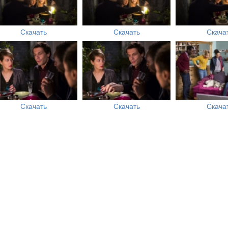
Скачать
Скачать
Скача
Скачать
Скачать
Скача