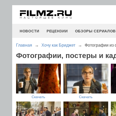
НОВОСТИ
РЕЦЕНЗИИ
ОБЗОРЫ СЕРИАЛОВ
Главная
→
Хочу как Бриджет
→
Фотографии из 
Фотографии, постеры и ка
Скачать
Скачать