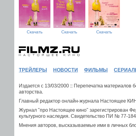
Скачать
Скачать
Скачать
ТРЕЙЛЕРЫ
НОВОСТИ
ФИЛЬМЫ
СЕРИАЛ
Издается с 13/03/2000 :: Перепечатка материалов
авторства.
Главный редактор онлайн-журнала Настоящее К
Журнал "про Настоящее кино" зарегистрирован Фе
культурного наследия. Свидетельство ПИ № 77-1841
Мнения авторов, высказываемые ими в личных блог