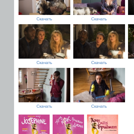
Скачать
Скачать
Скачать
Скачать
Скачать
Скачать