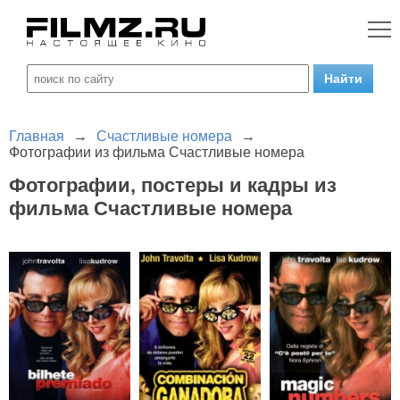
Главная
→
Счастливые номера
→
Фотографии из фильма Счастливые номера
Фотографии, постеры и кадры из
фильма Счастливые номера