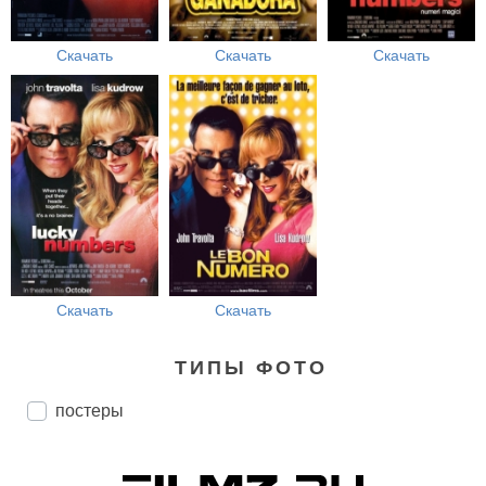
Скачать
Скачать
Скачать
Скачать
Скачать
ТИПЫ ФОТО
постеры