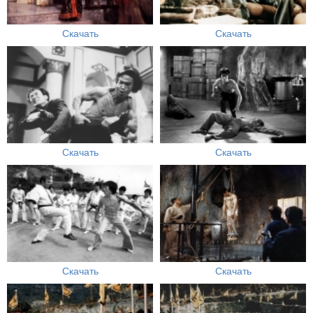
Скачать
Скачать
Скачать
Скачать
Скачать
Скачать