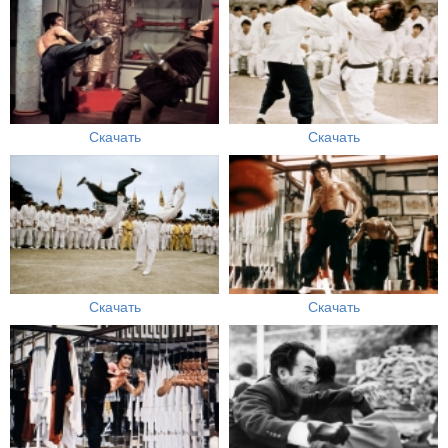
Скачать
Скачать
Скачать
Скачать