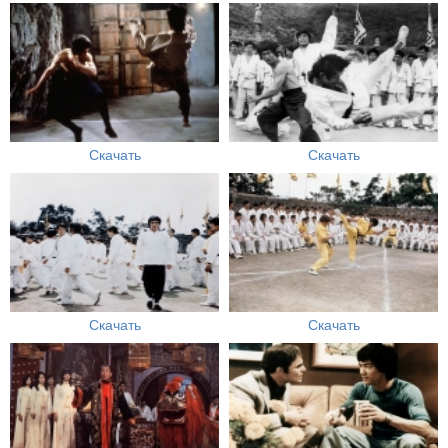
Скачать
Скачать
Скачать
Скачать