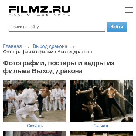
Главная
→
Выход дракона
→
Фотографии из фильма Выход дракона
Фотографии, постеры и кадры из
фильма Выход дракона
Скачать
Скачать