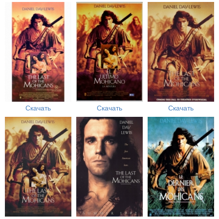
Скачать
Скачать
Скачать