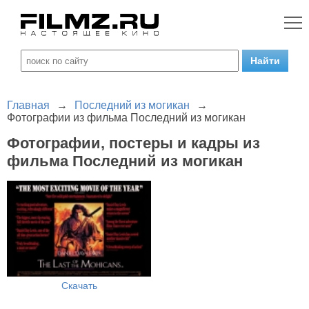
Главная
→
Последний из могикан
→
Фотографии из фильма Последний из могикан
Фотографии, постеры и кадры из
фильма Последний из могикан
Скачать