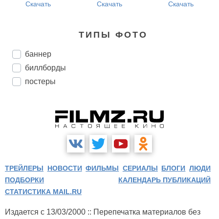
Скачать
Скачать
Скачать
ТИПЫ ФОТО
баннер
биллборды
постеры
ТРЕЙЛЕРЫ
НОВОСТИ
ФИЛЬМЫ
СЕРИАЛЫ
БЛОГИ
ЛЮДИ
ПОДБОРКИ
КАЛЕНДАРЬ ПУБЛИКАЦИЙ
СТАТИСТИКА MAIL.RU
Издается с 13/03/2000 :: Перепечатка материалов без