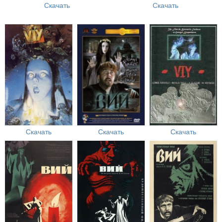
Скачать
Скачать
Скачать
Скачать
Скачать