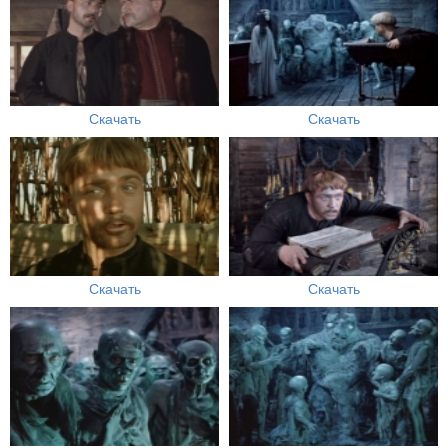
Скачать
Скачать
Скачать
Скачать