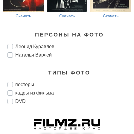
Скачать
Скачать
Скачать
ПЕРСОНЫ НА ФОТО
Леонид Куравлев
Наталья Варлей
ТИПЫ ФОТО
постеры
кадры из фильма
DVD