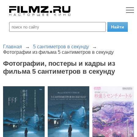
Главная
→
5 сантиметров в секунду
→
Фотографии из фильма 5 сантиметров в секунду
Фотографии, постеры и кадры из
фильма 5 сантиметров в секунду