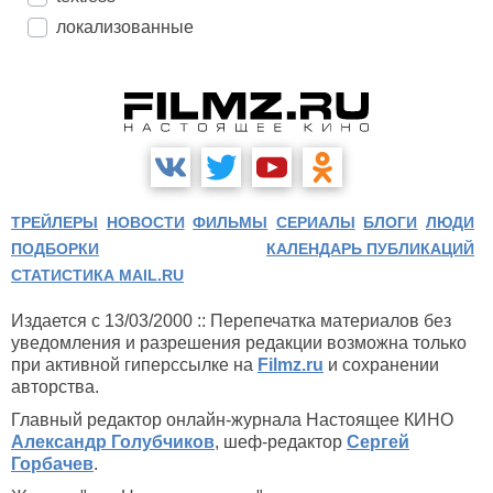
локализованные
ТРЕЙЛЕРЫ
НОВОСТИ
ФИЛЬМЫ
СЕРИАЛЫ
БЛОГИ
ЛЮДИ
ПОДБОРКИ
КАЛЕНДАРЬ ПУБЛИКАЦИЙ
СТАТИСТИКА MAIL.RU
Издается с 13/03/2000 :: Перепечатка материалов без
уведомления и разрешения редакции возможна только
при активной гиперссылке на
Filmz.ru
и сохранении
авторства.
Главный редактор онлайн-журнала Настоящее КИНО
Александр Голубчиков
, шеф-редактор
Сергей
Горбачев
.