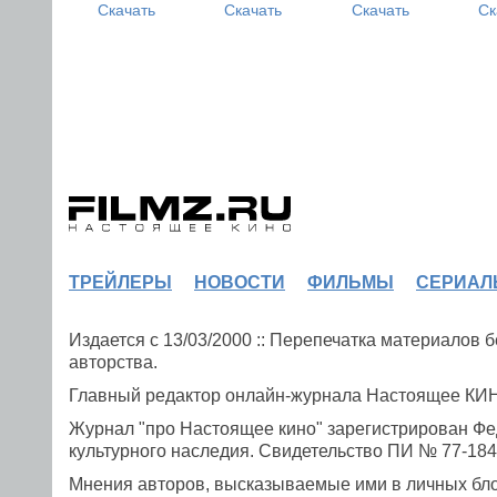
Скачать
Скачать
Скачать
Ск
ТРЕЙЛЕРЫ
НОВОСТИ
ФИЛЬМЫ
СЕРИАЛ
Издается с 13/03/2000 :: Перепечатка материалов
авторства.
Главный редактор онлайн-журнала Настоящее К
Журнал "про Настоящее кино" зарегистрирован Фе
культурного наследия. Свидетельство ПИ № 77-1841
Мнения авторов, высказываемые ими в личных блог