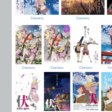
Скачать
Скачать
Скачать
Скачать
Скачать
Ск