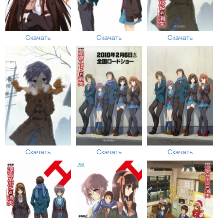
Скачать
Скачать
Скачать
Скачать
Скачать
Скачать