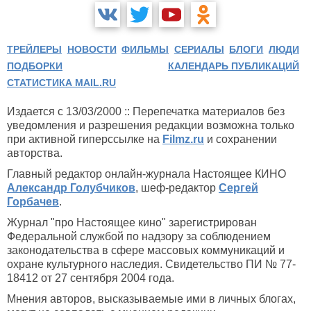
ТРЕЙЛЕРЫ
НОВОСТИ
ФИЛЬМЫ
СЕРИАЛЫ
БЛОГИ
ЛЮДИ
ПОДБОРКИ
КАЛЕНДАРЬ ПУБЛИКАЦИЙ
СТАТИСТИКА MAIL.RU
Издается с 13/03/2000 :: Перепечатка материалов без
уведомления и разрешения редакции возможна только
при активной гиперссылке на
Filmz.ru
и сохранении
авторства.
Главный редактор онлайн-журнала Настоящее КИНО
Александр Голубчиков
, шеф-редактор
Сергей
Горбачев
.
Журнал "про Настоящее кино" зарегистрирован
Федеральной службой по надзору за соблюдением
законодательства в сфере массовых коммуникаций и
охране культурного наследия. Свидетельство ПИ № 77-
18412 от 27 сентября 2004 года.
Мнения авторов, высказываемые ими в личных блогах,