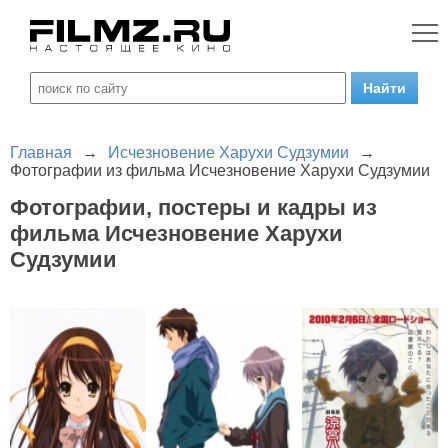
Главная
→
Исчезновение Харухи Судзумии
→
Фотографии из фильма Исчезновение Харухи Судзумии
Фотографии, постеры и кадры из
фильма Исчезновение Харухи
Судзумии