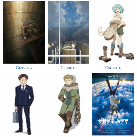
Скачать
Скачать
Скачать