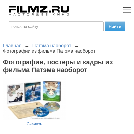
Главная
→
Патэма наоборот
→
Фотографии из фильма Патэма наоборот
Фотографии, постеры и кадры из
фильма Патэма наоборот
Скачать