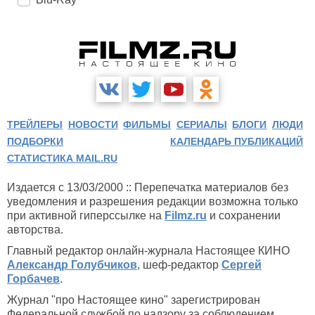
ТРЕЙЛЕРЫ
НОВОСТИ
ФИЛЬМЫ
СЕРИАЛЫ
БЛОГИ
ЛЮДИ
ПОДБОРКИ
КАЛЕНДАРЬ ПУБЛИКАЦИЙ
СТАТИСТИКА MAIL.RU
Издается с 13/03/2000 :: Перепечатка материалов без
уведомления и разрешения редакции возможна только
при активной гиперссылке на
Filmz.ru
и сохранении
авторства.
Главный редактор онлайн-журнала Настоящее КИНО
Александр Голубчиков
, шеф-редактор
Сергей
Горбачев
.
Журнал "про Настоящее кино" зарегистрирован
Федеральной службой по надзору за соблюдением