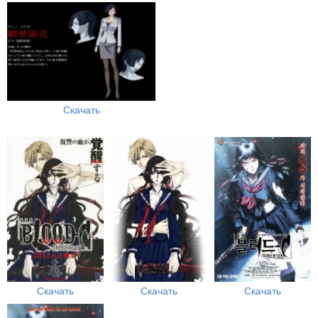
Скачать
Скачать
Скачать
Скачать