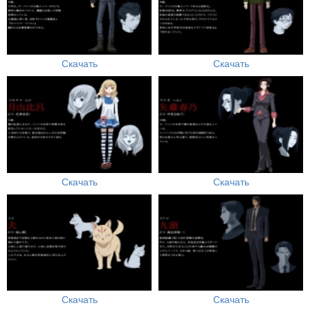
Скачать
Скачать
Скачать
Скачать
Скачать
Скачать