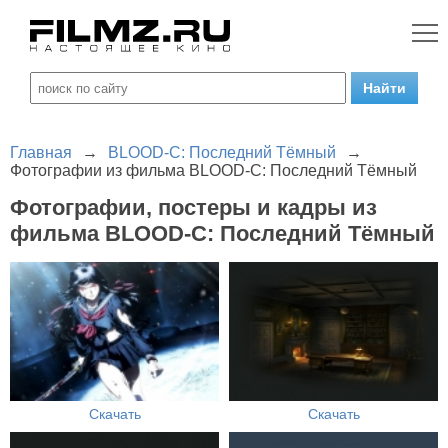
Главная
→
BLOOD-C: Последний Тёмный
→
Фотографии из фильма BLOOD-C: Последний Тёмный
Фотографии, постеры и кадры из
фильма BLOOD-C: Последний Тёмный
Скачать
Скачать