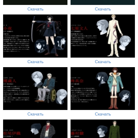
Скачать
Скачать
Скачать
Скачать
Скачать
Скачать