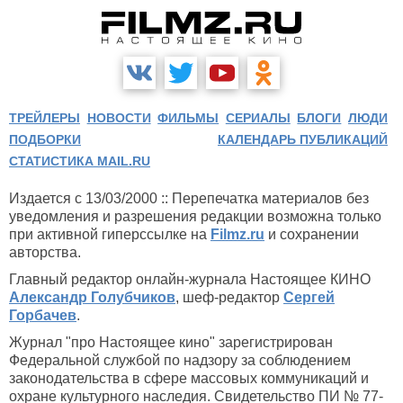
ТРЕЙЛЕРЫ
НОВОСТИ
ФИЛЬМЫ
СЕРИАЛЫ
БЛОГИ
ЛЮДИ
ПОДБОРКИ
КАЛЕНДАРЬ ПУБЛИКАЦИЙ
СТАТИСТИКА MAIL.RU
Издается с 13/03/2000 :: Перепечатка материалов без
уведомления и разрешения редакции возможна только
при активной гиперссылке на
Filmz.ru
и сохранении
авторства.
Главный редактор онлайн-журнала Настоящее КИНО
Александр Голубчиков
, шеф-редактор
Сергей
Горбачев
.
Журнал "про Настоящее кино" зарегистрирован
Федеральной службой по надзору за соблюдением
законодательства в сфере массовых коммуникаций и
охране культурного наследия. Свидетельство ПИ № 77-