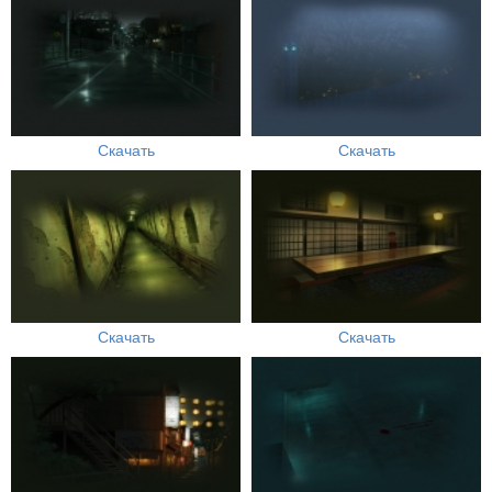
Скачать
Скачать
Скачать
Скачать