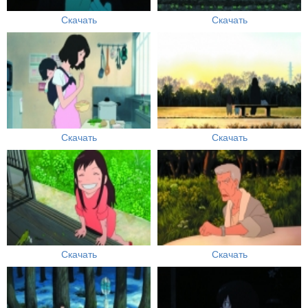
Скачать
Скачать
Скачать
Скачать
Скачать
Скачать