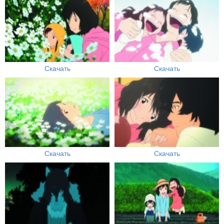
Скачать
Скачать
Скачать
Скачать