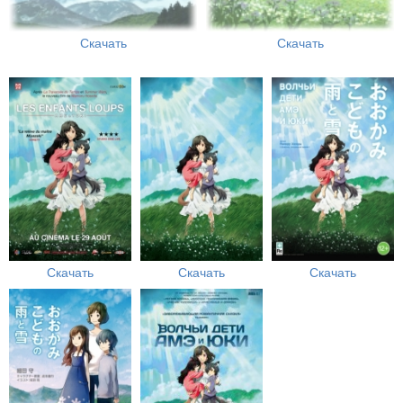
Скачать
Скачать
Скачать
Скачать
Скачать