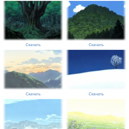
Скачать
Скачать
Скачать
Скачать