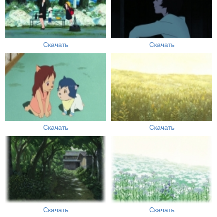
Скачать
Скачать
Скачать
Скачать
Скачать
Скачать