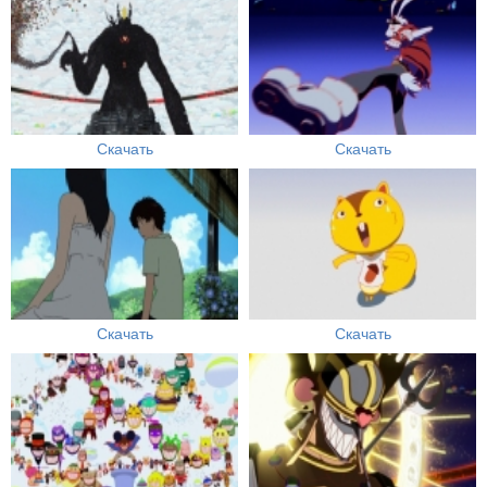
Скачать
Скачать
Скачать
Скачать