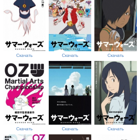
Скачать
Скачать
Скачать
Скачать
Скачать
Скачать