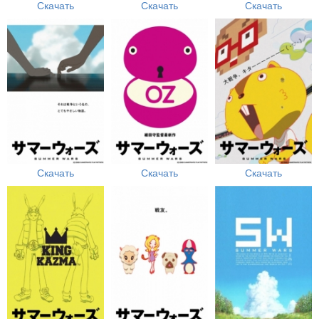
Скачать
Скачать
Скачать
Скачать
Скачать
Скачать