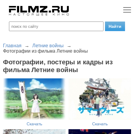
Главная
→
Летние войны
→
Фотографии из фильма Летние войны
Фотографии, постеры и кадры из
фильма Летние войны
Скачать
Скачать