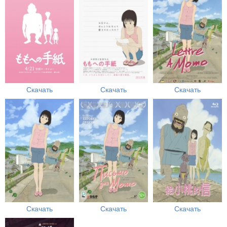
Скачать
Скачать
Скачать
Скачать
Скачать
Скачать