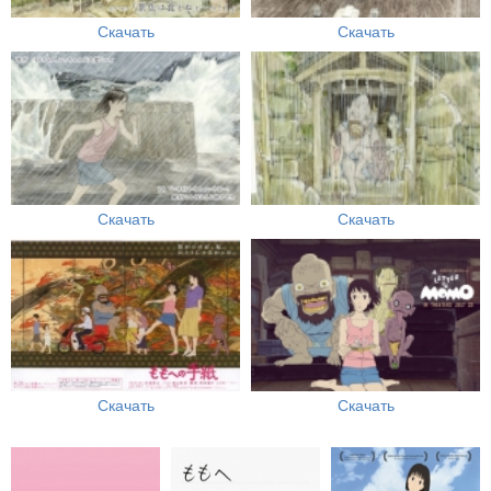
Скачать
Скачать
Скачать
Скачать
Скачать
Скачать