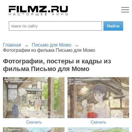
Главная
→
Письмо для Момо
→
Фотографии из фильма Письмо для Момо
Фотографии, постеры и кадры из
фильма Письмо для Момо
Скачать
Скачать