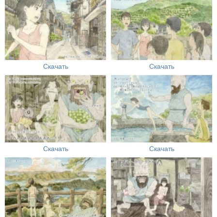
Скачать
Скачать
Скачать
Скачать