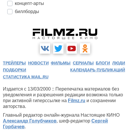
концепт-арты
биллборды
ТРЕЙЛЕРЫ
НОВОСТИ
ФИЛЬМЫ
СЕРИАЛЫ
БЛОГИ
ЛЮДИ
ПОДБОРКИ
КАЛЕНДАРЬ ПУБЛИКАЦИЙ
СТАТИСТИКА MAIL.RU
Издается с 13/03/2000 :: Перепечатка материалов без
уведомления и разрешения редакции возможна только
при активной гиперссылке на
Filmz.ru
и сохранении
авторства.
Главный редактор онлайн-журнала Настоящее КИНО
Александр Голубчиков
, шеф-редактор
Сергей
Горбачев
.